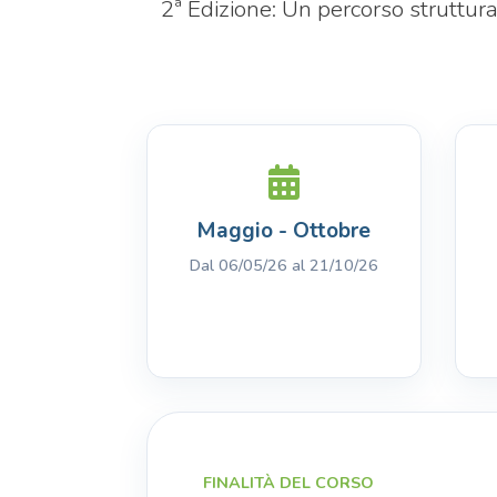
2ª Edizione: Un percorso struttura
Maggio - Ottobre
Dal 06/05/26 al 21/10/26
FINALITÀ DEL CORSO