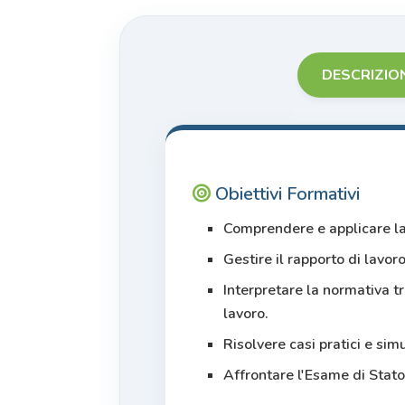
DESCRIZIO
Obiettivi Formativi
Comprendere e applicare la
Gestire il rapporto di lavoro
Interpretare la normativa t
lavoro.
Risolvere casi pratici e sim
Affrontare l'Esame di Stat