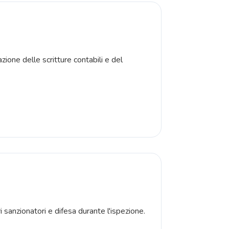
ione delle scritture contabili e del
i sanzionatori e difesa durante l'ispezione.