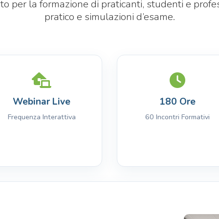
to per la formazione di praticanti, studenti e profe
pratico e simulazioni d’esame.
Webinar Live
180 Ore
Frequenza Interattiva
60 Incontri Formativi