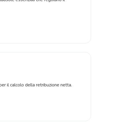
 per il calcolo della retribuzione netta.