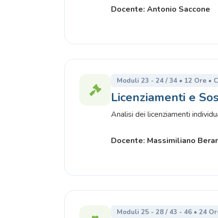
Docente: Antonio Saccone
Moduli 23 - 24 / 34 • 12 Ore • 
Licenziamenti e So
Analisi dei licenziamenti individu
Docente: Massimiliano Berar
Moduli 25 - 28 / 43 - 46 • 24 O