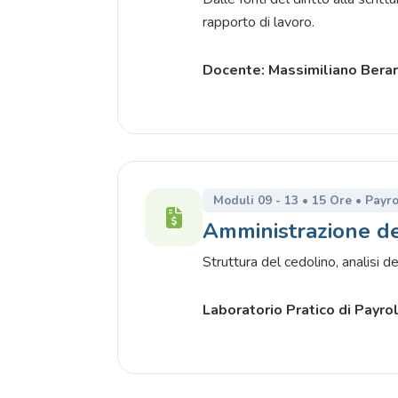
rapporto di lavoro.
Docente: Massimiliano Berar
Moduli 09 - 13 • 15 Ore • Payro
Amministrazione de
Struttura del cedolino, analisi deg
Laboratorio Pratico di Payrol