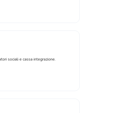
atori sociali e cassa integrazione.