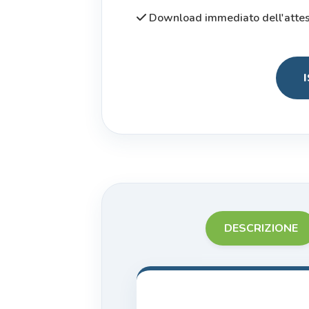
Download immediato dell'attesta
DESCRIZIONE