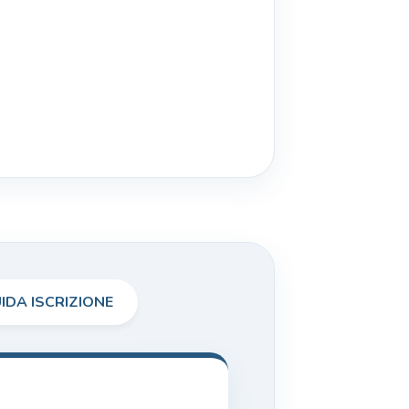
IDA ISCRIZIONE