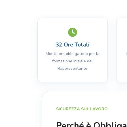
32 Ore Totali
Monte ore obbligatorio per la
formazione iniziale del
Rappresentante
SICUREZZA SUL LAVORO
Perché è Obbliga