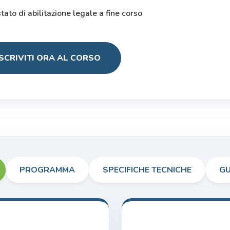
to di abilitazione legale a fine corso
ISCRIVITI ORA AL CORSO
PROGRAMMA
SPECIFICHE TECNICHE
GU