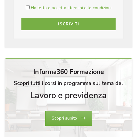
Ho letto e accetto i termini e le condizioni
Informa360 Formazione
Scopri tutti i corsi in programma sul tema del
Lavoro e previdenza
Scopri subito