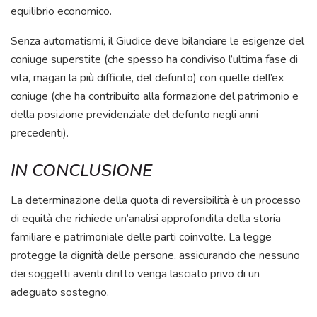
equilibrio economico.
Senza automatismi, il Giudice deve bilanciare le esigenze del
coniuge superstite (che spesso ha condiviso l’ultima fase di
vita, magari la più difficile, del defunto) con quelle dell’ex
coniuge (che ha contribuito alla formazione del patrimonio e
della posizione previdenziale del defunto negli anni
precedenti).
IN CONCLUSIONE
La determinazione della quota di reversibilità è un processo
di equità che richiede un’analisi approfondita della storia
familiare e patrimoniale delle parti coinvolte. La legge
protegge la dignità delle persone, assicurando che nessuno
dei soggetti aventi diritto venga lasciato privo di un
adeguato sostegno.