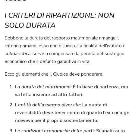
I CRITERI DI RIPARTIZIONE: NON
SOLO DURATA
Sebbene la durata del rapporto matrimoniale rimanga il
criterio primario, esso non è l’unico. La finalità dell’istituto è
solidaristica
: serve a compensare la perdita del sostegno
economico che il defunto garantiva in vita.
Ecco gli elementi che il Giudice deve ponderare:
La durata del matrimonio:
È la base di partenza, ma
va letta insieme ad altri fattori.
L’entità dell’assegno divorzile:
La quota di
reversibilità deve tener conto di quanto l’ex coniuge
riceveva per il proprio sostentamento.
Le condizioni economiche delle parti:
Si analizza lo