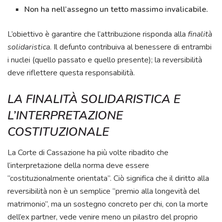
Non ha nell’assegno un tetto massimo invalicabile.
L’obiettivo è garantire che l’attribuzione risponda alla
finalità
solidaristica
. Il defunto contribuiva al benessere di entrambi
i nuclei (quello passato e quello presente); la reversibilità
deve riflettere questa responsabilità.
LA FINALITÀ SOLIDARISTICA E
L’INTERPRETAZIONE
COSTITUZIONALE
La Corte di Cassazione ha più volte ribadito che
l’interpretazione della norma deve essere
“costituzionalmente orientata”. Ciò significa che il diritto alla
reversibilità non è un semplice “premio alla longevità del
matrimonio”, ma un sostegno concreto per chi, con la morte
dell’ex partner, vede venire meno un pilastro del proprio