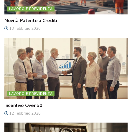
LAVORO E PREVIDENZA
Novità Patente a Crediti
13 Febbraio 2026
LAVORO E PREVIDENZA
Incentivo Over 50
12 Febbraio 2026