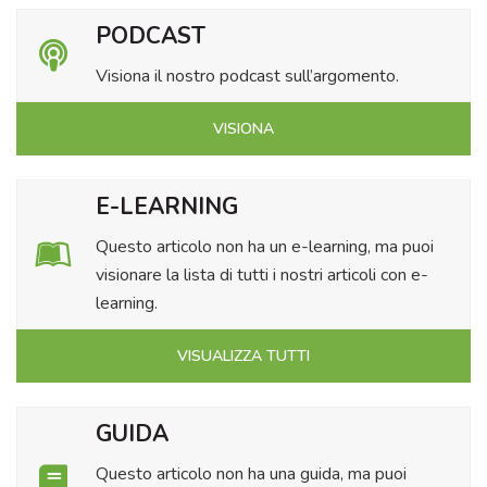
PODCAST
Visiona il nostro podcast sull’argomento.
VISIONA
E-LEARNING
Questo articolo non ha un e-learning, ma puoi
visionare la lista di tutti i nostri articoli con e-
learning.
VISUALIZZA TUTTI
GUIDA
Questo articolo non ha una guida, ma puoi