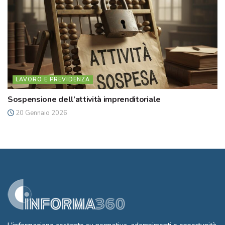
LAVORO E PREVIDENZA
Sospensione dell’attività imprenditoriale
20 Gennaio 2026