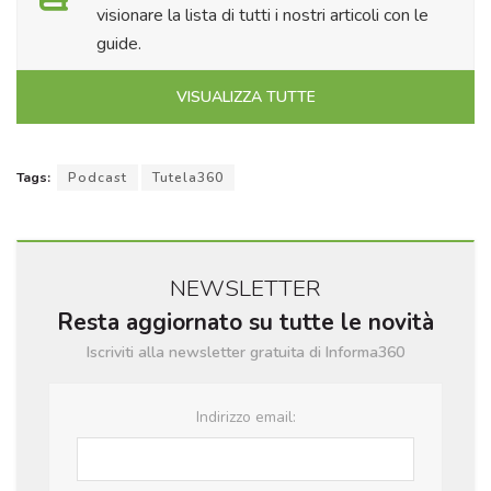
visionare la lista di tutti i nostri articoli con le
guide.
VISUALIZZA TUTTE
Tags:
Podcast
Tutela360
NEWSLETTER
Resta aggiornato su tutte le novità
Iscriviti alla newsletter gratuita di Informa360
Indirizzo email: