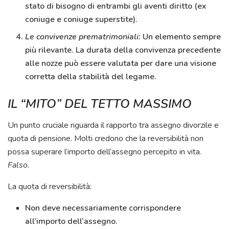
stato di bisogno di entrambi gli aventi diritto (ex
coniuge e coniuge superstite).
Le convivenze prematrimoniali:
Un elemento sempre
più rilevante. La durata della convivenza precedente
alle nozze può essere valutata per dare una visione
corretta della stabilità del legame.
IL “MITO” DEL TETTO MASSIMO
Un punto cruciale riguarda il rapporto tra assegno divorzile e
quota di pensione. Molti credono che la reversibilità non
possa superare l’importo dell’assegno percepito in vita.
Falso.
La quota di reversibilità:
Non deve necessariamente corrispondere
all’importo dell’assegno.